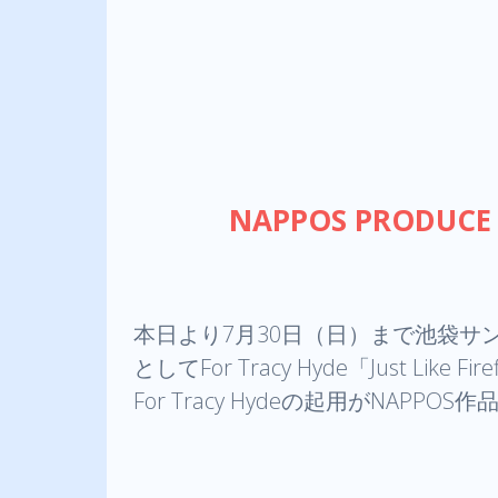
NAPPOS PRODU
本日より7月30日（日）まで池袋サ
としてFor Tracy Hyde「Just Like Fire
For Tracy Hydeの起用がN