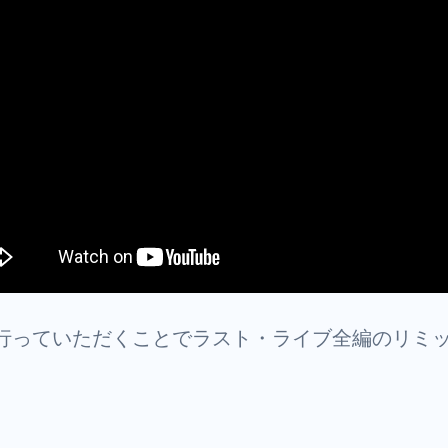
行っていただくことでラスト・ライブ全編のリミ