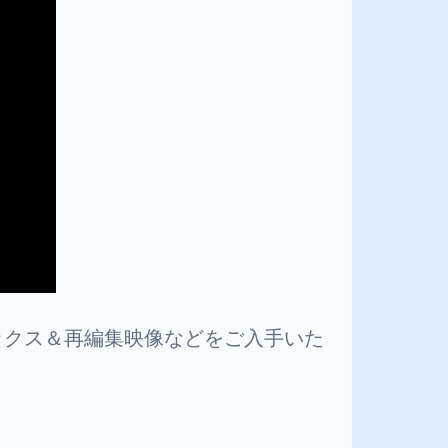
ックス＆再編集映像などをご入手いた