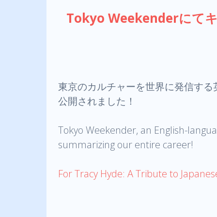
Tokyo Weekenderにてキ
東京のカルチャーを世界に発信する英語メデ
公開されました！
Tokyo Weekender, an English-languag
summarizing our entire career!
For Tracy Hyde: A Tribute to Japane